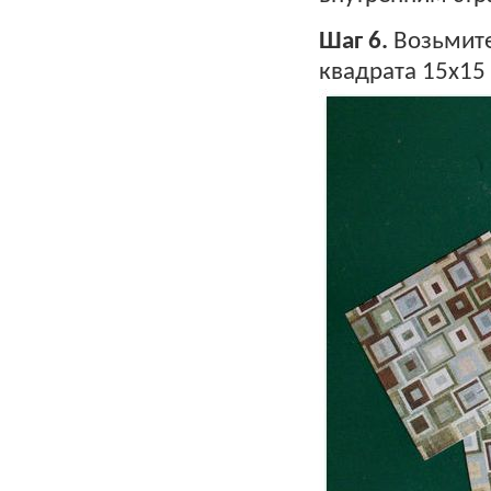
Шаг 6.
Возьмите
квадрата 15х15 