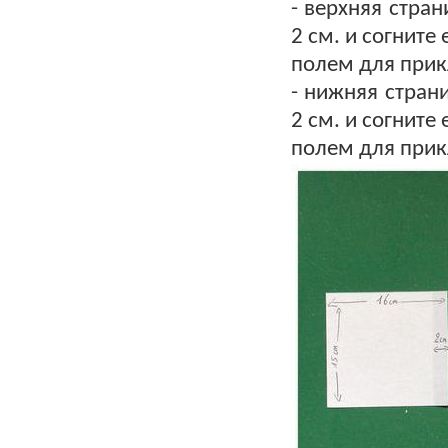
- верхняя стран
2 см. и согните
полем для прик
- нижняя страни
2 см. и согните
полем для прик