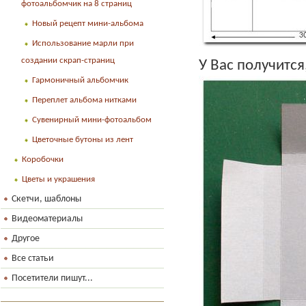
фотоальбомчик на 8 страниц
Новый рецепт мини-альбома
Использование марли при
создании скрап-страниц
У Вас получится
Гармоничный альбомчик
Переплет альбома нитками
Сувенирный мини-фотоальбом
Цветочные бутоны из лент
Коробочки
Цветы и украшения
Скетчи, шаблоны
Видеоматериалы
Другое
Все статьи
Посетители пишут...