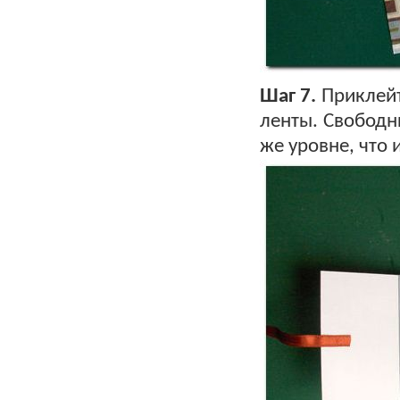
Шаг 7.
Приклейт
ленты. Свободн
же уровне, что 