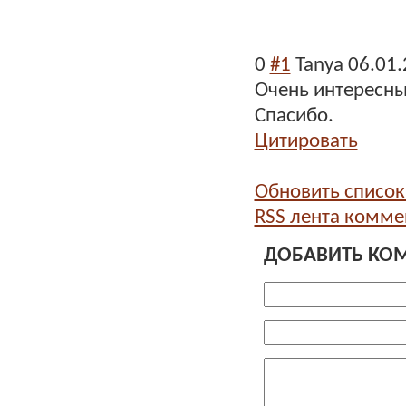
0
#1
Tanya
06.01.
Очень интересны
Спасибо.
Цитировать
Обновить списо
RSS лента комме
ДОБАВИТЬ КО