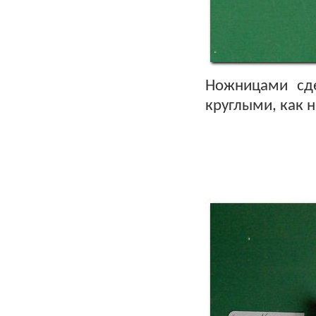
Ножницами сде
круглыми, как н