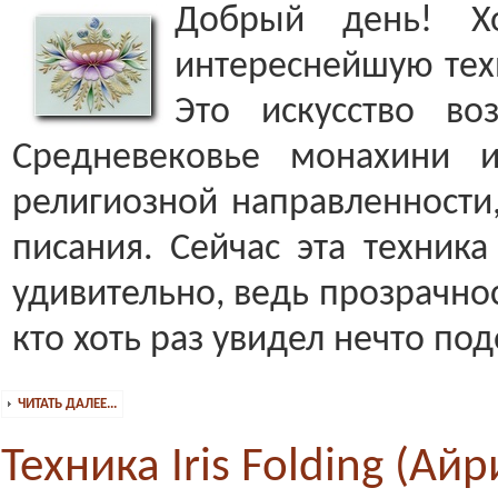
Добрый день! Х
интереснейшую тех
Это искусство в
Средневековье монахини и
религиозной направленности
писания. Сейчас эта техника
удивительно, ведь прозрачнос
кто хоть раз увидел нечто по
ЧИТАТЬ ДАЛЕЕ...
Техника Iris Folding (Ай