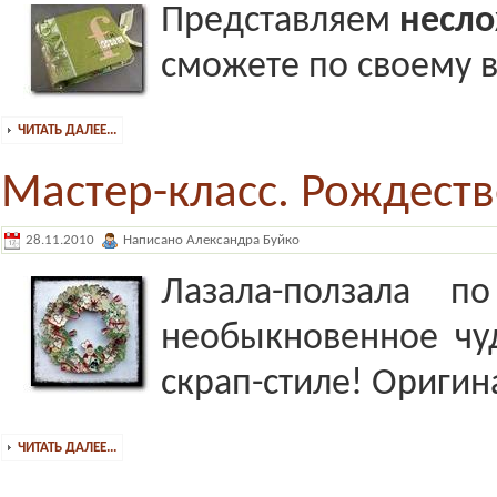
Представляем
несло
сможете по своему в
ЧИТАТЬ ДАЛЕЕ...
Мастер-класс. Рождест
28.11.2010
Написано Александра Буйко
Лазала-ползала 
необыкновенное чу
скрап-стиле! Оригин
ЧИТАТЬ ДАЛЕЕ...