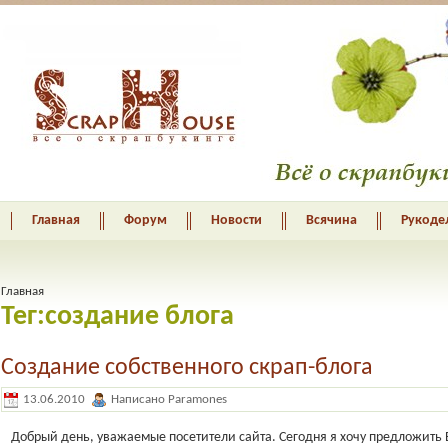
Главная
Форум
Новости
Всячина
Рукоде
Главная
Тег:создание блога
Создание собственного скрап-блога
13.06.2010
Написано Paramones
Добрый день, уважаемые посетители сайта. Сегодня я хочу предложить 