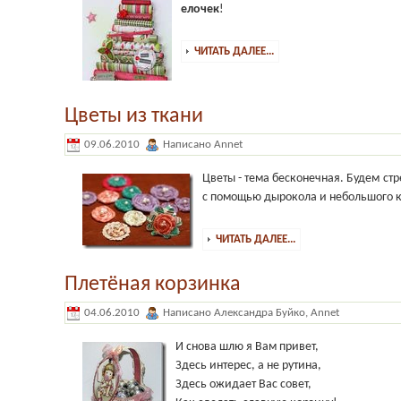
елочек
!
ЧИТАТЬ ДАЛЕЕ...
Цветы из ткани
09.06.2010
Написано Annet
Цветы - тема бесконечная. Будем ст
с помощью дырокола и небольшого ку
ЧИТАТЬ ДАЛЕЕ...
Плетёная корзинка
04.06.2010
Написано Александра Буйко, Annet
И снова шлю я Вам привет,
Здесь интерес, а не рутина,
Здесь ожидает Вас совет,