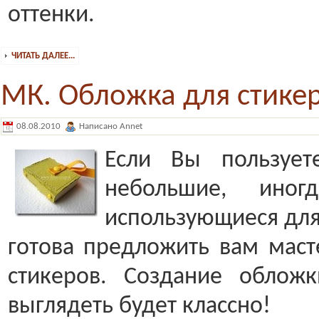
оттенки.
ЧИТАТЬ ДАЛЕЕ...
МК. Обложка для стике
08.08.2010
Написано Annet
Если Вы пользует
небольшие, ино
использующиеся для 
готова предложить вам маст
стикеров. Создание облож
выглядеть будет классно!