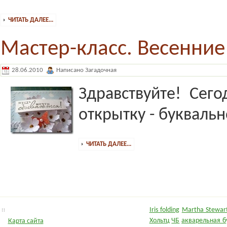
ЧИТАТЬ ДАЛЕЕ...
Мастер-класс. Весенние
28.06.2010
Написано Загадочная
Здравствуйте! Сег
открытку - буквальн
ЧИТАТЬ ДАЛЕЕ...
Iris folding
Martha Stewart
Хольтц
ЧБ
акварельная б
Карта сайта