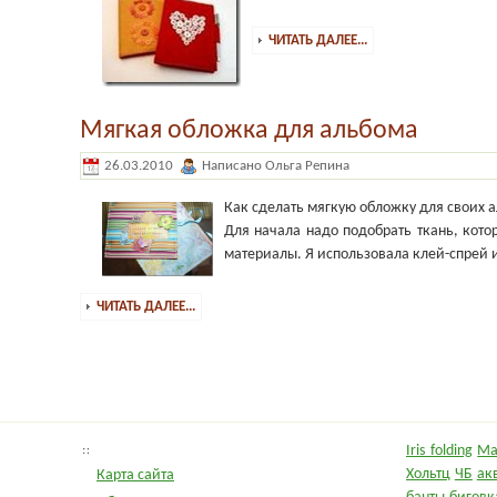
ЧИТАТЬ ДАЛЕЕ...
Мягкая обложка для альбома
26.03.2010
Написано Ольга Репина
Как сделать мягкую обложку для своих 
Для начала надо подобрать ткань, кото
материалы. Я использовала клей-спрей и
ЧИТАТЬ ДАЛЕЕ...
Iris folding
Ma
Хольтц
ЧБ
ак
Карта сайта