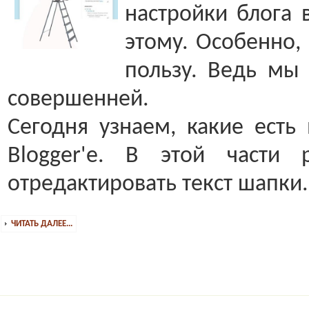
настройки блога в
этому. Особенно,
пользу. Ведь мы
совершенней.
Сегодня узнаем, какие есть
Blogger'е. В этой част
отредактировать текст шапки.
ЧИТАТЬ ДАЛЕЕ...